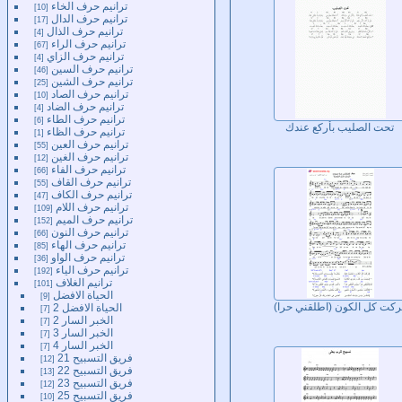
ترانيم حرف الخاء
10
ترانيم حرف الدال
17
ترانيم حرف الذال
4
ترانيم حرف الراء
67
ترانيم حرف الزاي
4
ترانيم حرف السين
46
ترانيم حرف الشين
25
ترانيم حرف الصاد
10
ترانيم حرف الضاد
4
ترانيم حرف الطاء
6
تحت الصليب بأركع عندك
ترانيم حرف الظاء
1
ترانيم حرف العين
55
ترانيم حرف الغين
12
ترانيم حرف الفاء
66
ترانيم حرف القاف
55
ترانيم حرف الكاف
47
ترانيم حرف اللام
109
ترانيم حرف الميم
152
ترانيم حرف النون
66
ترانيم حرف الهاء
85
ترانيم حرف الواو
36
ترانيم حرف الياء
192
ترانيم الغلاف
101
الحياة الافضل
9
الحياة الافضل 2
ركت كل الكون (اطلقني حرا)
7
الخبر السار 2
7
الخبر السار 3
7
الخبر السار 4
7
فريق التسبيح 21
12
فريق التسبيح 22
13
فريق التسبيح 23
12
فريق التسبيح 25
10