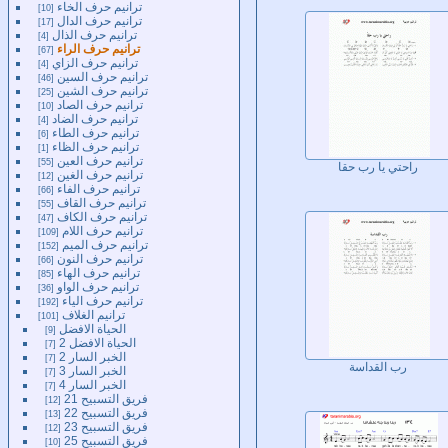
ترانيم حرف الخاء
10
ترانيم حرف الدال
17
ترانيم حرف الذال
4
ترانيم حرف الراء
67
ترانيم حرف الزاي
4
ترانيم حرف السين
46
ترانيم حرف الشين
25
ترانيم حرف الصاد
10
ترانيم حرف الضاد
4
ترانيم حرف الطاء
6
ترانيم حرف الظاء
1
ترانيم حرف العين
55
راحتي يا رب حقا
ترانيم حرف الغين
12
ترانيم حرف الفاء
66
ترانيم حرف القاف
55
ترانيم حرف الكاف
47
ترانيم حرف اللام
109
ترانيم حرف الميم
152
ترانيم حرف النون
66
ترانيم حرف الهاء
85
ترانيم حرف الواو
36
ترانيم حرف الياء
192
ترانيم الغلاف
101
الحياة الافضل
9
الحياة الافضل 2
7
الخبر السار 2
7
رب القداسة
الخبر السار 3
7
الخبر السار 4
7
فريق التسبيح 21
12
فريق التسبيح 22
13
فريق التسبيح 23
12
فريق التسبيح 25
10