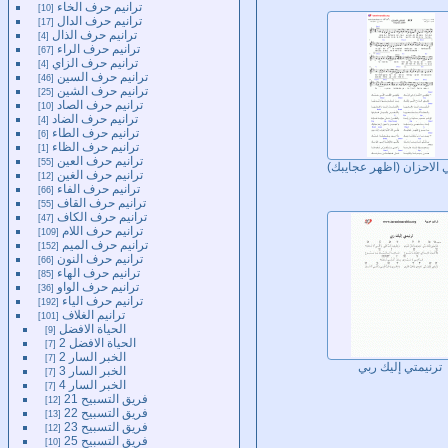
ترانيم حرف الخاء
10
ترانيم حرف الدال
17
ترانيم حرف الذال
4
ترانيم حرف الراء
67
ترانيم حرف الزاي
4
ترانيم حرف السين
46
ترانيم حرف الشين
25
ترانيم حرف الصاد
10
ترانيم حرف الضاد
4
ترانيم حرف الطاء
6
ترانيم حرف الظاء
1
ترانيم حرف العين
55
 الاحزان (اظهر عجايبك)
ترانيم حرف الغين
12
ترانيم حرف الفاء
66
ترانيم حرف القاف
55
ترانيم حرف الكاف
47
ترانيم حرف اللام
109
ترانيم حرف الميم
152
ترانيم حرف النون
66
ترانيم حرف الهاء
85
ترانيم حرف الواو
36
ترانيم حرف الياء
192
ترانيم الغلاف
101
الحياة الافضل
9
الحياة الافضل 2
7
الخبر السار 2
7
ترنيمتي إليك ربي
الخبر السار 3
7
الخبر السار 4
7
فريق التسبيح 21
12
فريق التسبيح 22
13
فريق التسبيح 23
12
فريق التسبيح 25
10