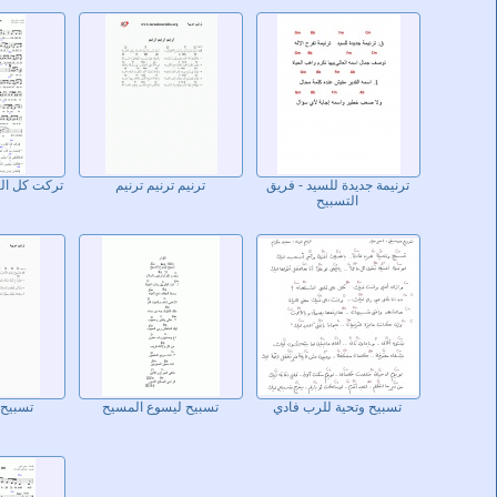
ترنيمة جديدة للسيد - فريق
ترنيم ترنيم ترنيم
تركت كل الك
التسبيح
تسبيح وتحية للرب فادي
تسبيح ليسوع المسيح
تسبيح 