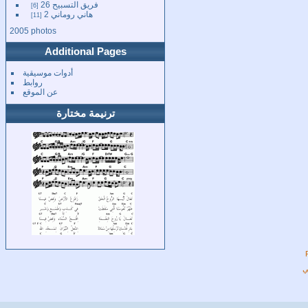
فريق التسبيح 26
6
هاني روماني 2
11
2005 photos
Additional Pages
أدوات موسيقية
روابط
عن الموقع
ترنيمة مختارة
ي