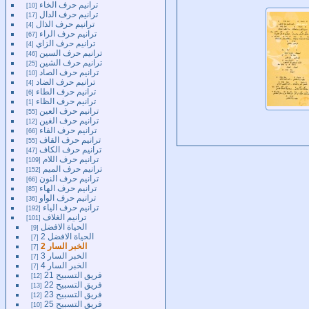
ترانيم حرف الخاء
10
ترانيم حرف الدال
17
ترانيم حرف الذال
4
ترانيم حرف الراء
67
ترانيم حرف الزاي
4
ترانيم حرف السين
46
ترانيم حرف الشين
25
ترانيم حرف الصاد
10
ترانيم حرف الضاد
4
ترانيم حرف الطاء
6
ترانيم حرف الظاء
1
ترانيم حرف العين
55
ترانيم حرف الغين
12
ترانيم حرف الفاء
66
ترانيم حرف القاف
55
ترانيم حرف الكاف
47
ترانيم حرف اللام
109
ترانيم حرف الميم
152
ترانيم حرف النون
66
ترانيم حرف الهاء
85
ترانيم حرف الواو
36
ترانيم حرف الياء
192
ترانيم الغلاف
101
الحياة الافضل
9
الحياة الافضل 2
7
الخبر السار 2
7
الخبر السار 3
7
الخبر السار 4
7
فريق التسبيح 21
12
فريق التسبيح 22
13
فريق التسبيح 23
12
فريق التسبيح 25
10