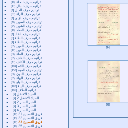
ترانيم حرف الخاء
10
ترانيم حرف الدال
17
ترانيم حرف الذال
4
ترانيم حرف الراء
67
ترانيم حرف الزاي
4
ترانيم حرف السين
46
ترانيم حرف الشين
25
ترانيم حرف الصاد
10
ترانيم حرف الضاد
4
ترانيم حرف الطاء
6
ترانيم حرف الظاء
1
ترانيم حرف العين
55
04
ترانيم حرف الغين
12
ترانيم حرف الفاء
66
ترانيم حرف القاف
55
ترانيم حرف الكاف
47
ترانيم حرف اللام
109
ترانيم حرف الميم
152
ترانيم حرف النون
66
ترانيم حرف الهاء
85
ترانيم حرف الواو
36
ترانيم حرف الياء
192
ترانيم الغلاف
101
الحياة الافضل
9
الحياة الافضل 2
7
الخبر السار 2
7
08
الخبر السار 3
7
الخبر السار 4
7
فريق التسبيح 21
12
فريق التسبيح 22
13
فريق التسبيح 23
12
فريق التسبيح 25
10