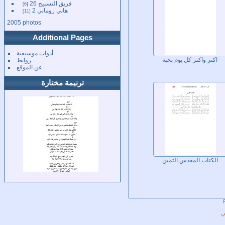
فريق التسبيح 26
6
هاني روماني 2
11
2005 photos
Additional Pages
أدوات موسيقية
روابط
اكتر واكتر كل يوم بحبه
عن الموقع
ترنيمة مختارة
الكتاب المقدس الثمين
ي