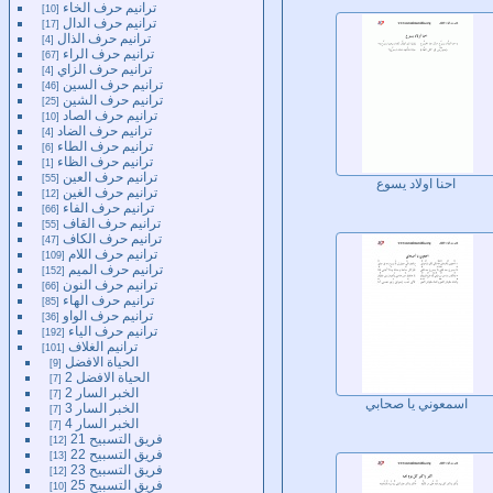
ترانيم حرف الخاء
10
ترانيم حرف الدال
17
ترانيم حرف الذال
4
ترانيم حرف الراء
67
ترانيم حرف الزاي
4
ترانيم حرف السين
46
ترانيم حرف الشين
25
ترانيم حرف الصاد
10
ترانيم حرف الضاد
4
ترانيم حرف الطاء
6
ترانيم حرف الظاء
1
ترانيم حرف العين
55
احنا اولاد يسوع
ترانيم حرف الغين
12
ترانيم حرف الفاء
66
ترانيم حرف القاف
55
ترانيم حرف الكاف
47
ترانيم حرف اللام
109
ترانيم حرف الميم
152
ترانيم حرف النون
66
ترانيم حرف الهاء
85
ترانيم حرف الواو
36
ترانيم حرف الياء
192
ترانيم الغلاف
101
الحياة الافضل
9
الحياة الافضل 2
7
الخبر السار 2
7
اسمعوني يا صحابي
الخبر السار 3
7
الخبر السار 4
7
فريق التسبيح 21
12
فريق التسبيح 22
13
فريق التسبيح 23
12
فريق التسبيح 25
10