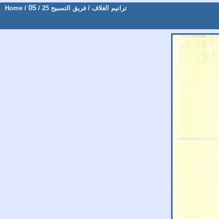
05
ترانيم الغلاف
/
فريق التسبيح 25
/
/
Home