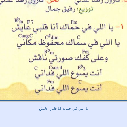
يا اللي في حماك انا قلبي عايش